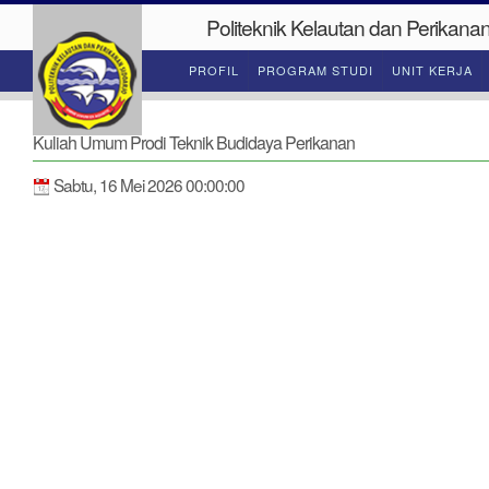
Politeknik Kelautan dan Perikanan
PROFIL
PROGRAM STUDI
UNIT KERJA
Kuliah Umum Prodi Teknik Budidaya Perikanan
Sabtu, 16 Mei 2026 00:00:00